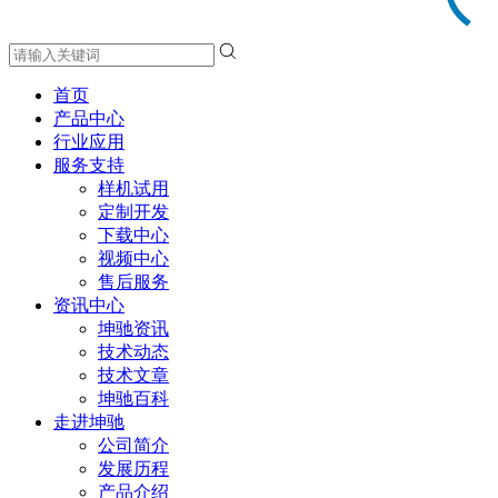
首页
产品中心
行业应用
服务支持
样机试用
定制开发
下载中心
视频中心
售后服务
资讯中心
坤驰资讯
技术动态
技术文章
坤驰百科
走进坤驰
公司简介
发展历程
产品介绍