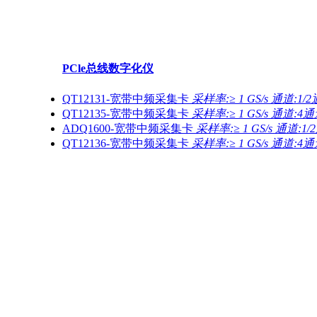
PCle总线数字化仪
QT12131-宽带中频采集卡
采样率:≥ 1 GS/s 通道:1/
QT12135-宽带中频采集卡
采样率:≥ 1 GS/s 通道:4
ADQ1600-宽带中频采集卡
采样率:≥ 1 GS/s 通道:1
QT12136-宽带中频采集卡
采样率:≥ 1 GS/s 通道:4