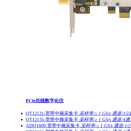
PCle总线数字化仪
QT12131-宽带中频采集卡
采样率:≥ 1 GS/s 通道:1/
QT12135-宽带中频采集卡
采样率:≥ 1 GS/s 通道:4
ADQ1600-宽带中频采集卡
采样率:≥ 1 GS/s 通道:1