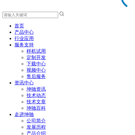
首页
产品中心
行业应用
服务支持
样机试用
定制开发
下载中心
视频中心
售后服务
资讯中心
坤驰资讯
技术动态
技术文章
坤驰百科
走进坤驰
公司简介
发展历程
产品介绍