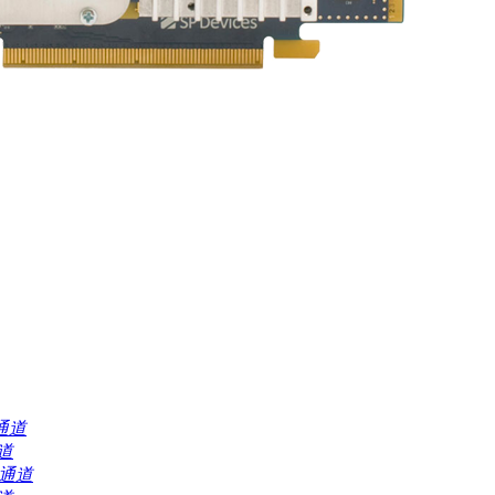
2通道
通道
/2通道