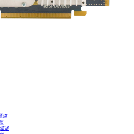
2通道
通道
/2通道