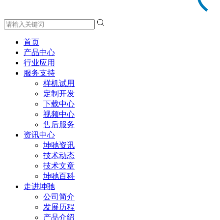
首页
产品中心
行业应用
服务支持
样机试用
定制开发
下载中心
视频中心
售后服务
资讯中心
坤驰资讯
技术动态
技术文章
坤驰百科
走进坤驰
公司简介
发展历程
产品介绍