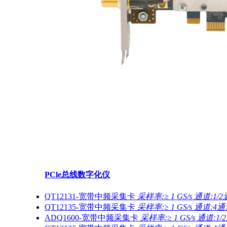
PCle总线数字化仪
QT12131-宽带中频采集卡
采样率:≥ 1 GS/s 通道:1/
QT12135-宽带中频采集卡
采样率:≥ 1 GS/s 通道:4
ADQ1600-宽带中频采集卡
采样率:≥ 1 GS/s 通道:1