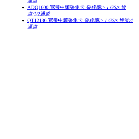
通道
ADQ1600-宽带中频采集卡
采样率:≥ 1 GS/s 通
道:1/2通道
QT12136-宽带中频采集卡
采样率:≥ 1 GS/s 通道:4
通道