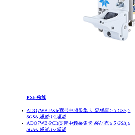
PXle总线
ADQ7WB-PXIe宽带中频采集卡
采样率:≥ 5 GS/s,≥
5GS/s 通道:1/2通道
ADQ7WB-PCIe宽带中频采集卡
采样率:≥ 5 GS/s,≥
5GS/s 通道:1/2通道