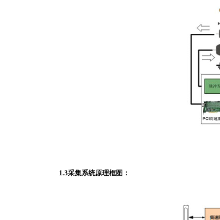
1.3采集系统原理框图：