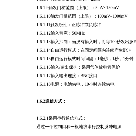
1.6.1.9触发门槛范围（上限）：5mV~150mV
1.6.1.10触发门槛范围（上限）：100mV~1000mV
1.6.1.11触发极性：正脉冲或负脉冲
1.6.1.12输入带宽：50MHz
1.6.1.13输入抑制：当没有输入时，将每100秒发
1.6.1.14自由运行模式：在固定间隔内连续产生脉冲
1.6.1.15自由运行模式时间间隔：1毫秒，1秒，1分钟
1.6.1.16输入/输出保护：采用气体放电管保护
1.6.1.17输入输出连接：BNC接口
1.6.1.18电源：电池供电，10小时连续供电
1.6.2通信方式：
1.6.2.1采用串行通信方式：
通过一个控制口和一根地线串行控制脉冲电源