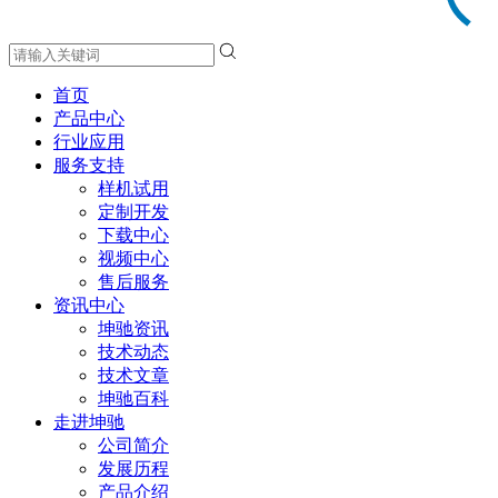
首页
产品中心
行业应用
服务支持
样机试用
定制开发
下载中心
视频中心
售后服务
资讯中心
坤驰资讯
技术动态
技术文章
坤驰百科
走进坤驰
公司简介
发展历程
产品介绍