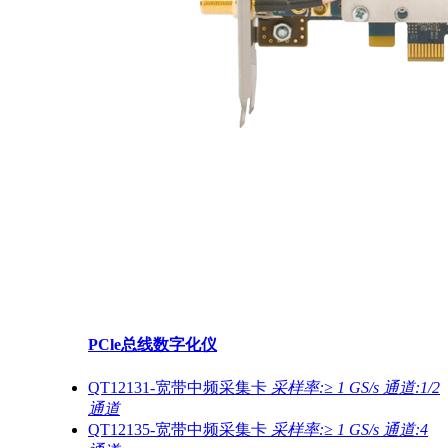
PCle总线数字化仪
QT12131-宽带中频采集卡
采样率:≥ 1 GS/s 通道:1/2
通道
QT12135-宽带中频采集卡
采样率:≥ 1 GS/s 通道:4