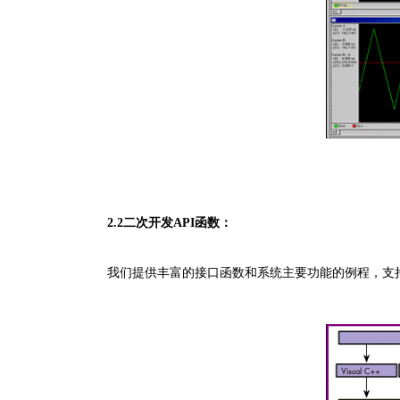
2.2二次开发API函数：
我们提供丰富的接口函数和系统主要功能的例程，支持C/C+