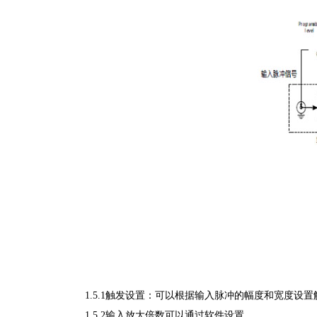
1.5.1触发设置：可以根据输入脉冲的幅度和宽度设
1.5.2输入放大倍数可以通过软件设置。