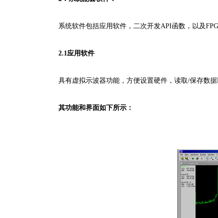
系统软件包括应用软件，二次开发API函数，以及FP
2.1应用软件
具有虚拟示波器功能，方便设置硬件，读取/保存数据
其功能和界面如下所示：