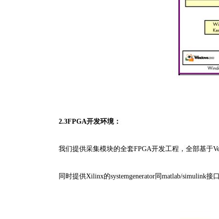
2.3FPGA开发环境：
我们提供采集模块的全套FPGA开发工程，全部基于Ve
同时提供Xilinx的systemgenerator同matlab/simul